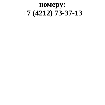
номеру:
+7 (4212) 73-37-13