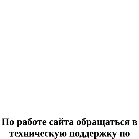
По работе сайта обращаться в
техническую поддержку по