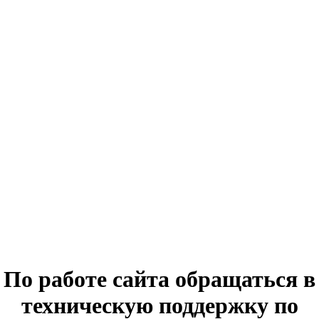
По работе сайта обращаться в
техническую поддержку по