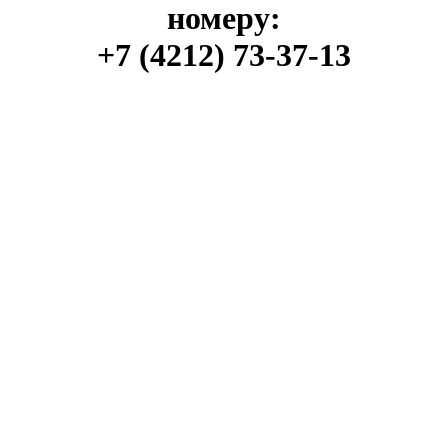
номеру:
+7 (4212) 73-37-13