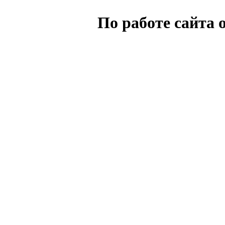
По работе сайта 