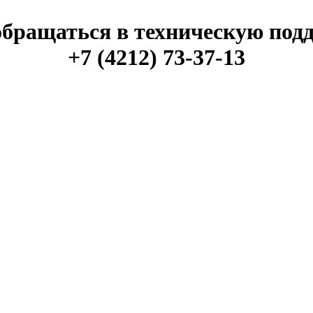
обращаться в техническую под
+7 (4212) 73-37-13