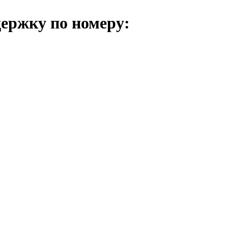
держку по номеру: