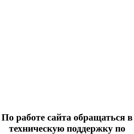
По работе сайта обращаться в
техническую поддержку по