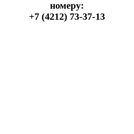
номеру:
+7 (4212) 73-37-13