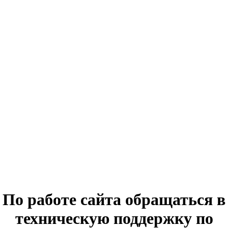
По работе сайта обращаться в
техническую поддержку по