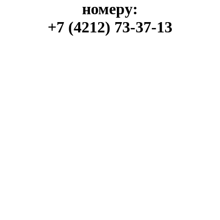
номеру:
+7 (4212) 73-37-13