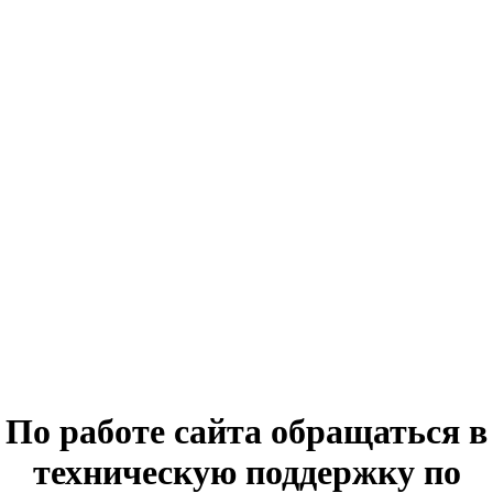
По работе сайта обращаться в
техническую поддержку по