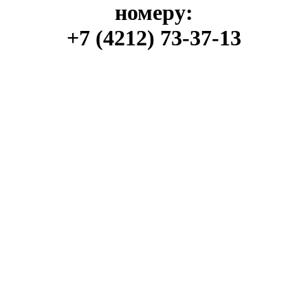
номеру:
+7 (4212) 73-37-13