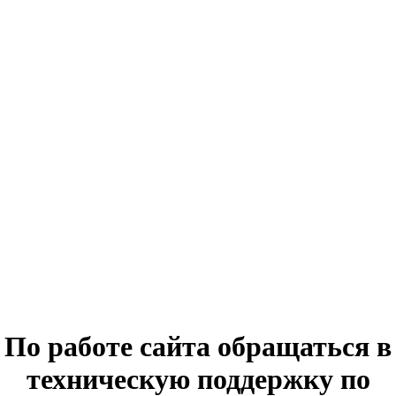
По работе сайта обращаться в
техническую поддержку по