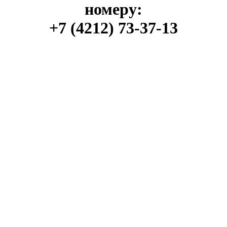
номеру:
+7 (4212) 73-37-13